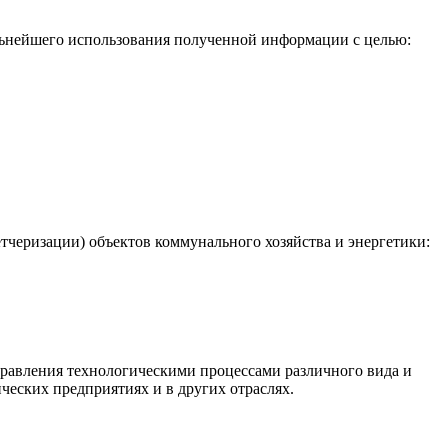
льнейшего использования полученной информации с целью:
черизации) объектов коммунального хозяйства и энергетики:
равления технологическими процессами различного вида и
ческих предприятиях и в других отраслях.