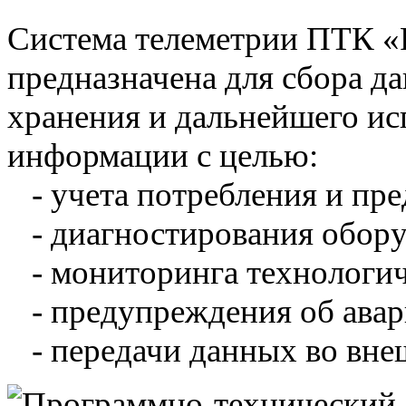
Система телеметрии ПТК 
предназначена для сбора д
хранения и дальнейшего и
информации с целью:
- учета потребления и пре
- диагностирования обору
- мониторинга технологич
- предупреждения об авар
- передачи данных во вне