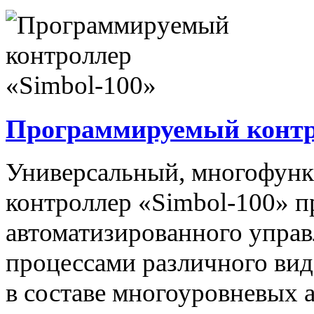
Программируемый контро
Универсальный, многофун
контроллер «Simbol-100» п
автоматизированного упра
процессами различного вида
в составе многоуровневых 