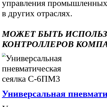
управления промышленных 
в других отраслях.
МОЖЕТ БЫТЬ ИСПОЛЬ
КОНТРОЛЛЕРОВ КОМП
Универсальная пневмати