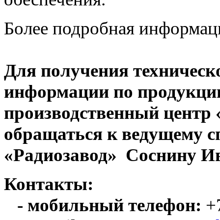
Более подробная информац
Для получения техническ
информации по продукци
производственный центр
обращаться к ведущему с
«Радиозавод» Соснину Ив
Контакты:
- мобильный телефон:
+7