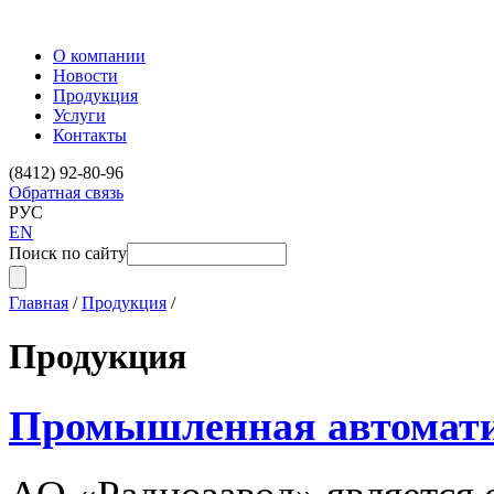
О компании
Новости
Продукция
Услуги
Контакты
(8412) 92-80-96
Обратная связь
РУС
EN
Поиск по сайту
Главная
/
Продукция
/
Продукция
Промышленная автомат