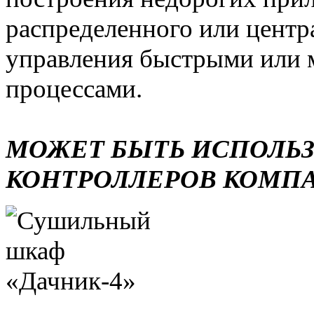
распределенного или центр
управления быстрыми или 
процессами.
МОЖЕТ БЫТЬ ИСПОЛЬ
КОНТРОЛЛЕРОВ КОМП