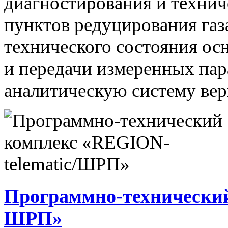
диагностирования и технич
пунктов редуцирования газ
технического состояния ос
и передачи измеренных па
аналитическую систему вер
Программно-технический
ШРП»