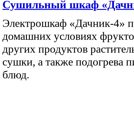
Сушильный шкаф «Дачн
Электрошкаф «Дачник-4» пр
домашних условиях фруктов,
других продуктов растите
сушки, а также подогрева 
блюд.