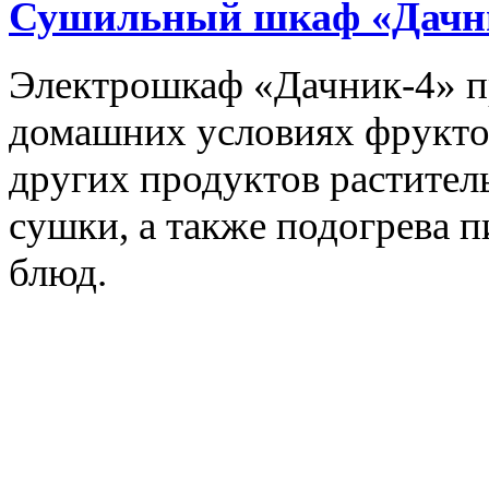
Сушильный шкаф «Дачн
Электрошкаф «Дачник-4» пр
домашних условиях фруктов,
других продуктов растите
сушки, а также подогрева 
блюд.