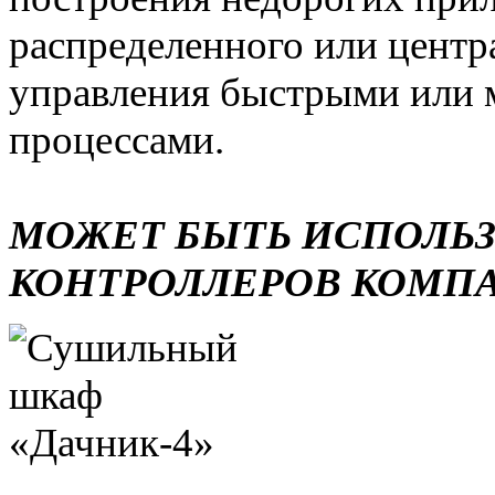
распределенного или центр
управления быстрыми или 
процессами.
МОЖЕТ БЫТЬ ИСПОЛЬ
КОНТРОЛЛЕРОВ КОМП