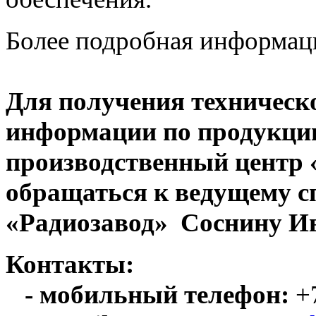
Более подробная информац
Для получения техническ
информации по продукци
производственный центр
обращаться к ведущему с
«Радиозавод» Соснину Ив
Контакты:
- мобильный телефон:
+7