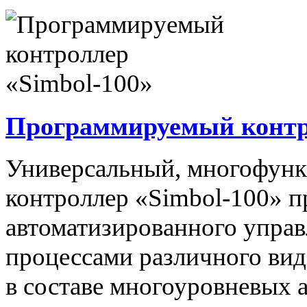
Программируемый контро
Универсальный, многофун
контроллер «Simbol-100» п
автоматизированного упра
процессами различного вида
в составе многоуровневых 