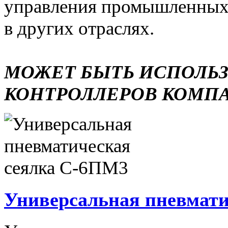
управления промышленных 
в других отраслях.
МОЖЕТ БЫТЬ ИСПОЛЬ
КОНТРОЛЛЕРОВ КОМП
Универсальная пневмати