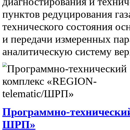
диагностирования и технич
пунктов редуцирования газ
технического состояния ос
и передачи измеренных па
аналитическую систему вер
Программно-технический
ШРП»