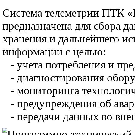
Система телеметрии ПТК 
предназначена для сбора д
хранения и дальнейшего и
информации с целью:
- учета потребления и пре
- диагностирования обору
- мониторинга технологич
- предупреждения об авар
- передачи данных во вне