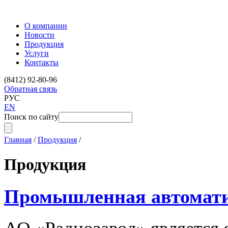
О компании
Новости
Продукция
Услуги
Контакты
(8412) 92-80-96
Обратная связь
РУС
EN
Поиск по сайту
Главная
/
Продукция
/
Продукция
Промышленная автомат