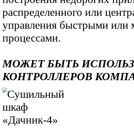
распределенного или центр
управления быстрыми или 
процессами.
МОЖЕТ БЫТЬ ИСПОЛЬ
КОНТРОЛЛЕРОВ КОМП