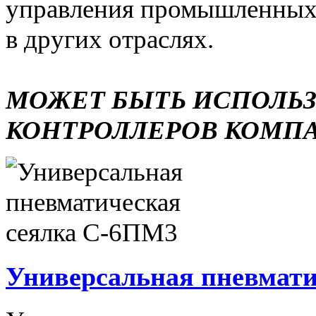
управления промышленных 
в других отраслях.
МОЖЕТ БЫТЬ ИСПОЛЬ
КОНТРОЛЛЕРОВ КОМП
Универсальная пневмати