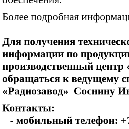
Более подробная информац
Для получения техническ
информации по продукци
производственный центр
обращаться к ведущему с
«Радиозавод» Соснину Ив
Контакты:
- мобильный телефон:
+7