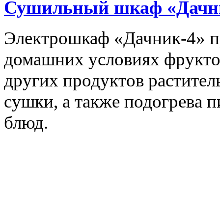
Сушильный шкаф «Дачн
Электрошкаф «Дачник-4» пр
домашних условиях фруктов,
других продуктов растите
сушки, а также подогрева 
блюд.