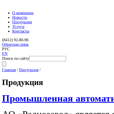
О компании
Новости
Продукция
Услуги
Контакты
(8412) 92-80-96
Обратная связь
РУС
EN
Поиск по сайту
Главная
/
Продукция
/
Продукция
Промышленная автомат