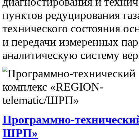
диагностирования и технич
пунктов редуцирования газ
технического состояния ос
и передачи измеренных па
аналитическую систему вер
Программно-технический
ШРП»