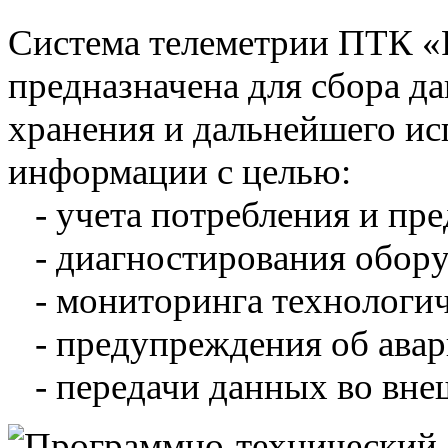
Система телеметрии ПТК 
предназначена для сбора д
хранения и дальнейшего и
информации с целью:
- учета потребления и пре
- диагностирования обору
- мониторинга технологич
- предупреждения об авар
- передачи данных во вне