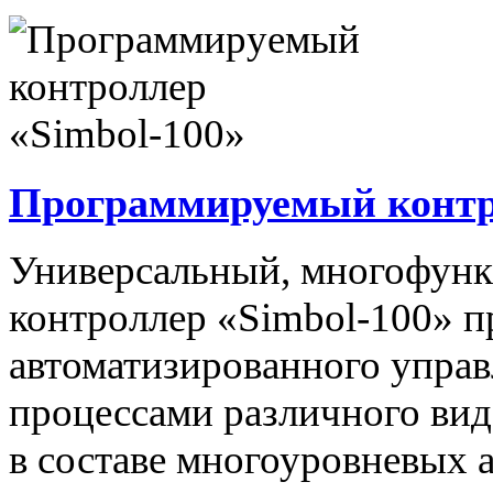
Программируемый контро
Универсальный, многофун
контроллер «Simbol-100» п
автоматизированного упра
процессами различного вида
в составе многоуровневых 