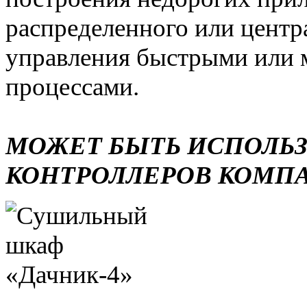
распределенного или центр
управления быстрыми или 
процессами.
МОЖЕТ БЫТЬ ИСПОЛЬ
КОНТРОЛЛЕРОВ КОМП