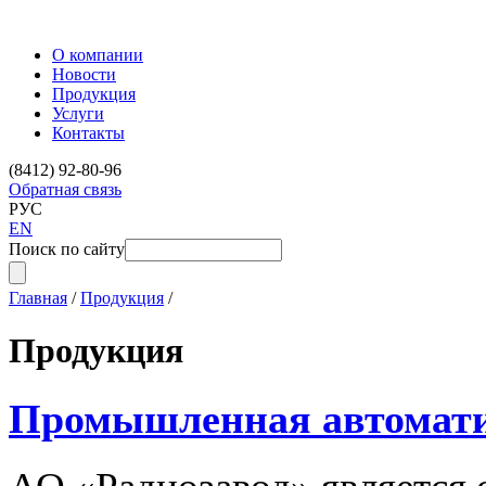
О компании
Новости
Продукция
Услуги
Контакты
(8412) 92-80-96
Обратная связь
РУС
EN
Поиск по сайту
Главная
/
Продукция
/
Продукция
Промышленная автомат