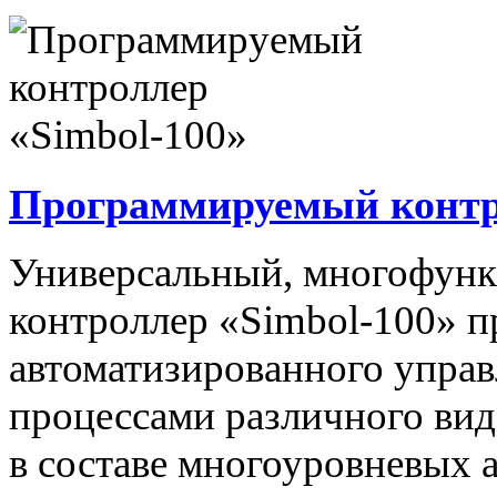
Программируемый контро
Универсальный, многофун
контроллер «Simbol-100» п
автоматизированного упра
процессами различного вида
в составе многоуровневых 