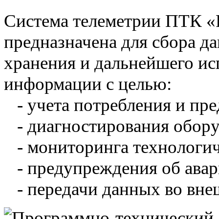
Система телеметрии ПТК 
предназначена для сбора д
хранения и дальнейшего и
информации с целью:
- учета потребления и пре
- диагностирования обору
- мониторинга технологич
- предупреждения об авар
- передачи данных во вне