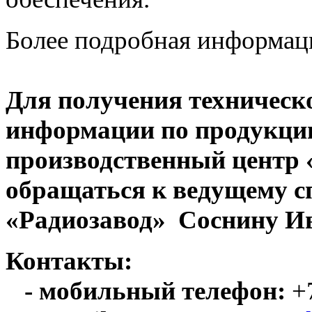
Более подробная информац
Для получения техническ
информации по продукци
производственный центр
обращаться к ведущему с
«Радиозавод» Соснину Ив
Контакты:
- мобильный телефон:
+7