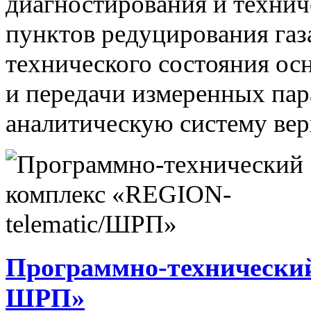
диагностирования и технич
пунктов редуцирования газ
технического состояния ос
и передачи измеренных па
аналитическую систему вер
Программно-технический
ШРП»