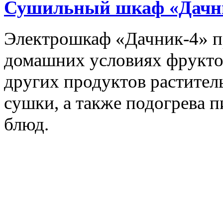
Сушильный шкаф «Дачн
Электрошкаф «Дачник-4» пр
домашних условиях фруктов,
других продуктов растите
сушки, а также подогрева 
блюд.