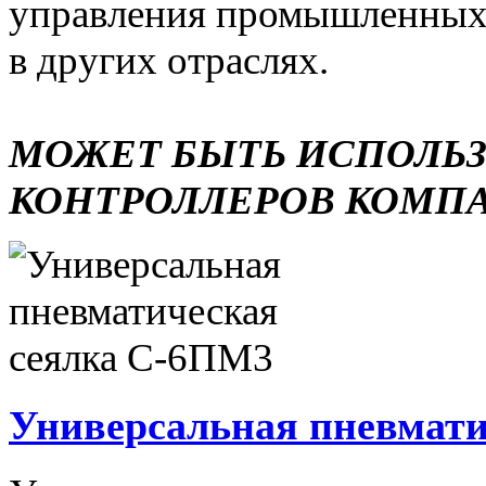
управления промышленных 
в других отраслях.
МОЖЕТ БЫТЬ ИСПОЛЬ
КОНТРОЛЛЕРОВ КОМП
Универсальная пневмати