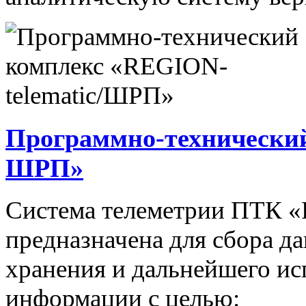
Программно-технический
ШРП»
Система телеметрии ПТК 
предназначена для сбора д
хранения и дальнейшего и
информации с целью: