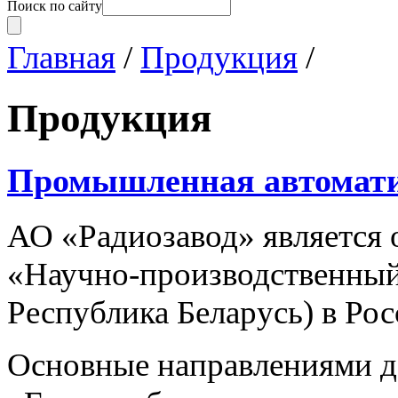
Поиск по сайту
Главная
/
Продукция
/
Продукция
Промышленная автомат
АО «Радиозавод» являетс
«Научно-производственный 
Республика Беларусь) в Ро
Основные направлениями 