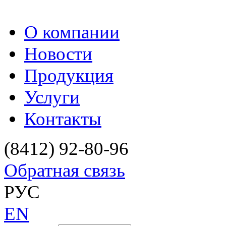
О компании
Новости
Продукция
Услуги
Контакты
(8412) 92-80-96
Обратная связь
РУС
EN