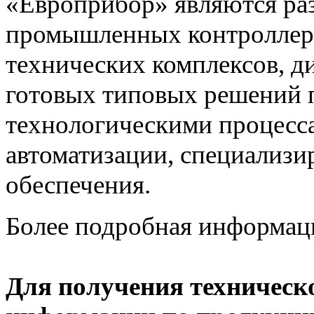
«Европрибор» являются раз
промышленных контроллеро
технических комплексов, д
готовых типовых решений 
технологическими процес
автоматизации, специализ
обеспечения.
Более подробная информац
Для получения техническ