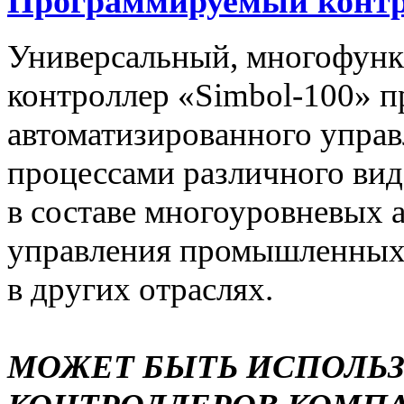
Программируемый контро
Универсальный, многофун
контроллер «Simbol-100» п
автоматизированного упра
процессами различного вида
в составе многоуровневых 
управления промышленных 
в других отраслях.
МОЖЕТ БЫТЬ ИСПОЛЬ