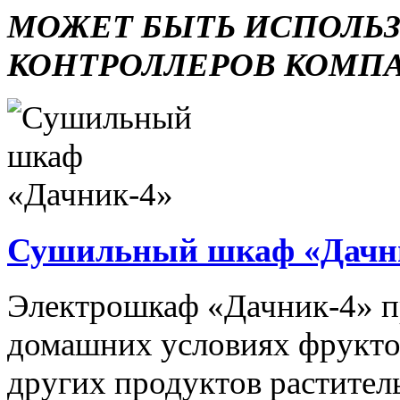
МОЖЕТ БЫТЬ ИСПОЛЬ
КОНТРОЛЛЕРОВ КОМП
Сушильный шкаф «Дачн
Электрошкаф «Дачник-4» пр
домашних условиях фруктов,
других продуктов растите