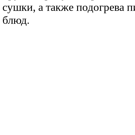
сушки, а также подогрева 
блюд.