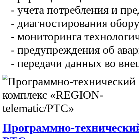
- учета потребления и пре
- диагностирования обору
- мониторинга технологич
- предупреждения об авар
- передачи данных во вне
Программно-технический