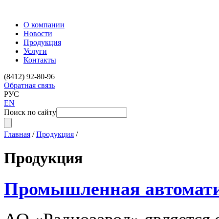
О компании
Новости
Продукция
Услуги
Контакты
(8412) 92-80-96
Обратная связь
РУС
EN
Поиск по сайту
Главная
/
Продукция
/
Продукция
Промышленная автомат