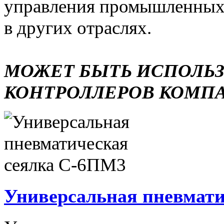
управления промышленных 
в других отраслях.
МОЖЕТ БЫТЬ ИСПОЛЬ
КОНТРОЛЛЕРОВ КОМП
Универсальная пневмати