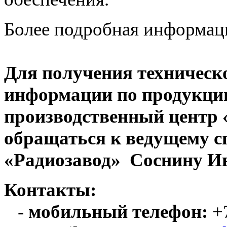
Более подробная информац
Для получения техническ
информации по продукци
производственный центр
обращаться к ведущему с
«Радиозавод» Соснину Ив
Контакты:
- мобильный телефон:
+7