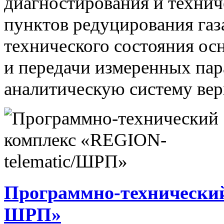
диагностирования и технич
пунктов редуцирования газ
технического состояния ос
и передачи измеренных па
аналитическую систему вер
Программно-технический
ШРП»