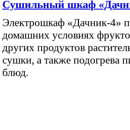
Сушильный шкаф «Дачн
Электрошкаф «Дачник-4» пр
домашних условиях фруктов,
других продуктов растите
сушки, а также подогрева 
блюд.