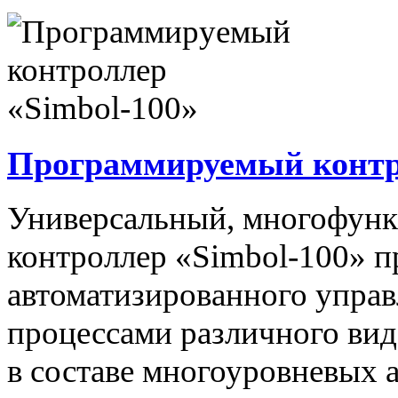
Программируемый контро
Универсальный, многофун
контроллер «Simbol-100» п
автоматизированного упра
процессами различного вида
в составе многоуровневых 