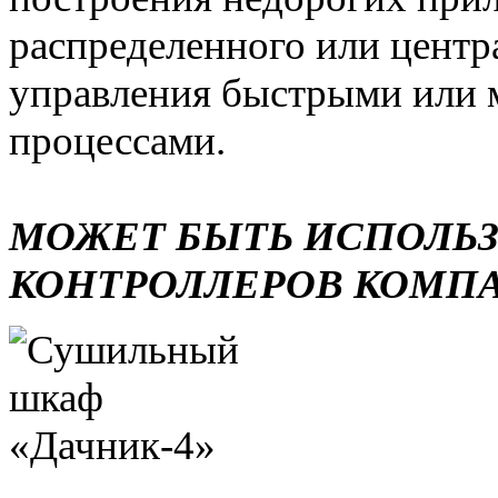
распределенного или центр
управления быстрыми или 
процессами.
МОЖЕТ БЫТЬ ИСПОЛЬ
КОНТРОЛЛЕРОВ КОМП