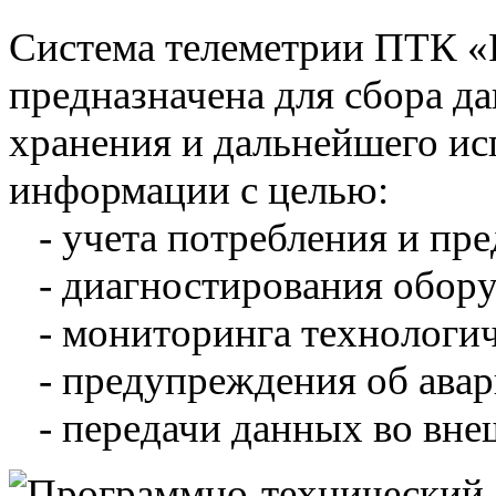
Система телеметрии ПТК 
предназначена для сбора д
хранения и дальнейшего и
информации с целью:
- учета потребления и пре
- диагностирования обору
- мониторинга технологич
- предупреждения об авар
- передачи данных во вне