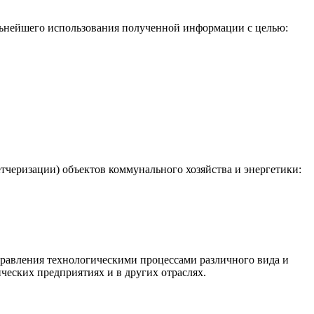
льнейшего использования полученной информации с целью:
черизации) объектов коммунального хозяйства и энергетики:
равления технологическими процессами различного вида и
ческих предприятиях и в других отраслях.