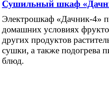
Сушильный шкаф «Дачн
Электрошкаф «Дачник-4» пр
домашних условиях фруктов,
других продуктов растите
сушки, а также подогрева 
блюд.