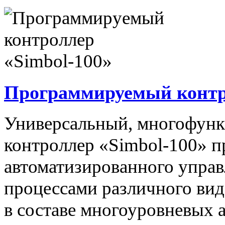
Программируемый контро
Универсальный, многофун
контроллер «Simbol-100» п
автоматизированного упра
процессами различного вида
в составе многоуровневых 