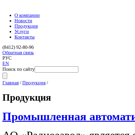
О компании
Новости
Продукция
Услуги
Контакты
(8412) 92-80-96
Обратная связь
РУС
EN
Поиск по сайту
Главная
/
Продукция
/
Продукция
Промышленная автомат