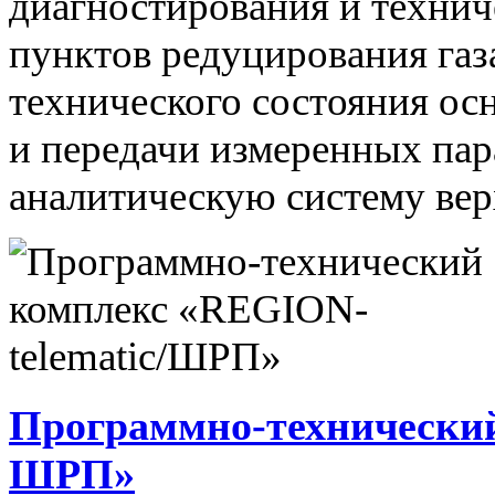
диагностирования и технич
пунктов редуцирования газ
технического состояния ос
и передачи измеренных па
аналитическую систему вер
Программно-технический
ШРП»