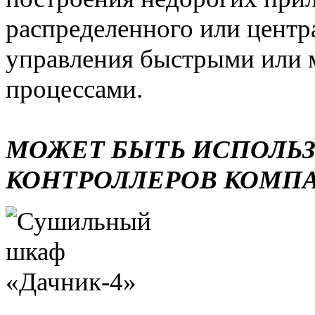
распределенного или центр
управления быстрыми или 
процессами.
МОЖЕТ БЫТЬ ИСПОЛЬ
КОНТРОЛЛЕРОВ КОМП