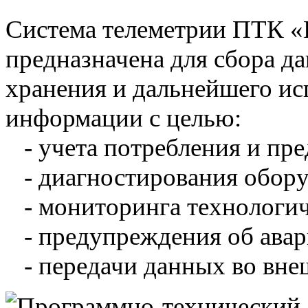
Система телеметрии ПТК 
предназначена для сбора д
хранения и дальнейшего и
информации с целью:
- учета потребления и пре
- диагностирования обору
- мониторинга технологич
- предупреждения об авар
- передачи данных во вне