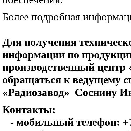
Более подробная информац
Для получения техническ
информации по продукци
производственный центр
обращаться к ведущему с
«Радиозавод» Соснину Ив
Контакты:
- мобильный телефон:
+7