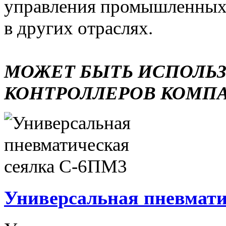
управления промышленных 
в других отраслях.
МОЖЕТ БЫТЬ ИСПОЛЬ
КОНТРОЛЛЕРОВ КОМП
Универсальная пневмати