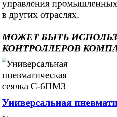
управления промышленных 
в других отраслях.
МОЖЕТ БЫТЬ ИСПОЛЬ
КОНТРОЛЛЕРОВ КОМП
Универсальная пневмати