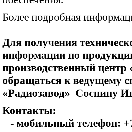
Более подробная информац
Для получения техническ
информации по продукци
производственный центр
обращаться к ведущему с
«Радиозавод» Соснину Ив
Контакты:
- мобильный телефон:
+7