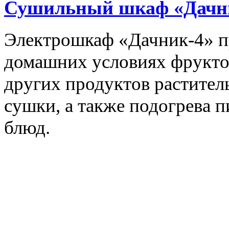
Сушильный шкаф «Дачн
Электрошкаф «Дачник-4» пр
домашних условиях фруктов,
других продуктов растите
сушки, а также подогрева 
блюд.