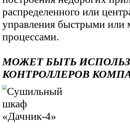
распределенного или центр
управления быстрыми или 
процессами.
МОЖЕТ БЫТЬ ИСПОЛЬ
КОНТРОЛЛЕРОВ КОМП