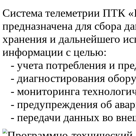
Система телеметрии ПТК 
предназначена для сбора д
хранения и дальнейшего и
информации с целью:
- учета потребления и пре
- диагностирования обору
- мониторинга технологич
- предупреждения об авар
- передачи данных во вне