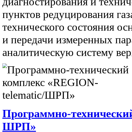
диагностирования и технич
пунктов редуцирования газ
технического состояния ос
и передачи измеренных па
аналитическую систему вер
Программно-технический
ШРП»