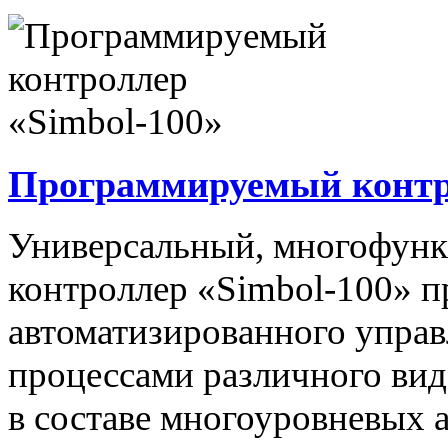
Программируемый контро
Универсальный, многофун
контроллер «Simbol-100» п
автоматизированного упра
процессами различного вида
в составе многоуровневых 