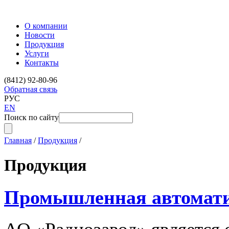
О компании
Новости
Продукция
Услуги
Контакты
(8412) 92-80-96
Обратная связь
РУС
EN
Поиск по сайту
Главная
/
Продукция
/
Продукция
Промышленная автомат