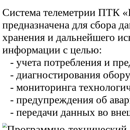
Система телеметрии ПТК 
предназначена для сбора д
хранения и дальнейшего и
информации с целью:
- учета потребления и пре
- диагностирования обору
- мониторинга технологич
- предупреждения об авар
- передачи данных во вне