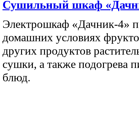
Сушильный шкаф «Дачн
Электрошкаф «Дачник-4» пр
домашних условиях фруктов,
других продуктов растите
сушки, а также подогрева 
блюд.