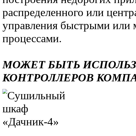
распределенного или центр
управления быстрыми или 
процессами.
МОЖЕТ БЫТЬ ИСПОЛЬ
КОНТРОЛЛЕРОВ КОМП