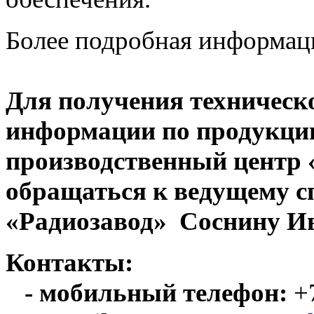
Более подробная информац
Для получения техническ
информации по продукци
производственный центр
обращаться к ведущему с
«Радиозавод» Соснину Ив
Контакты:
- мобильный телефон:
+7