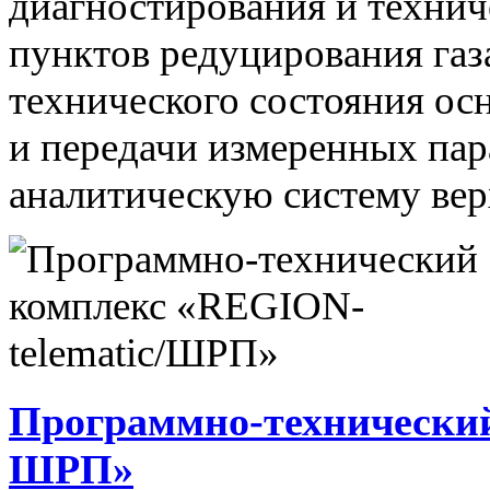
диагностирования и технич
пунктов редуцирования газ
технического состояния ос
и передачи измеренных па
аналитическую систему вер
Программно-технический
ШРП»