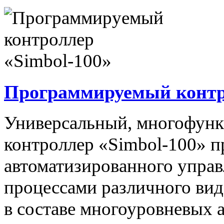
Программируемый контро
Универсальный, многофун
контроллер «Simbol-100» п
автоматизированного упра
процессами различного вида
в составе многоуровневых 