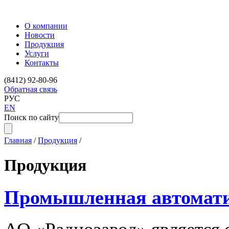
О компании
Новости
Продукция
Услуги
Контакты
(8412) 92-80-96
Обратная связь
РУС
EN
Поиск по сайту
Главная
/
Продукция
/
Продукция
Промышленная автомат