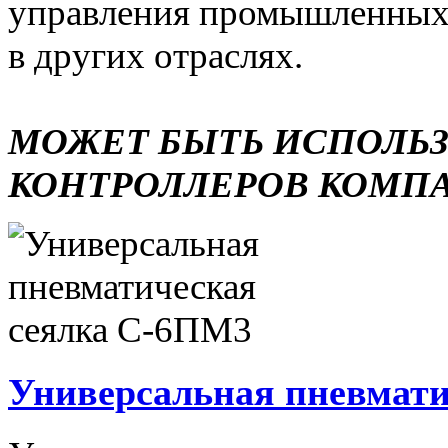
управления промышленных 
в других отраслях.
МОЖЕТ БЫТЬ ИСПОЛЬ
КОНТРОЛЛЕРОВ КОМП
Универсальная пневмати