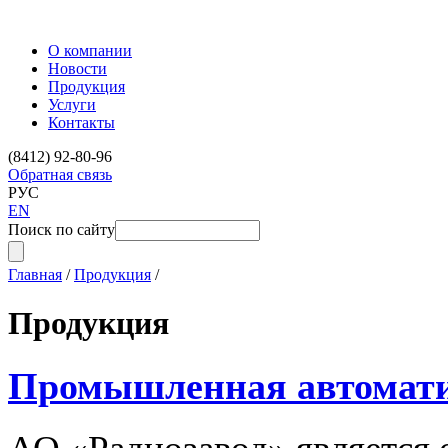
О компании
Новости
Продукция
Услуги
Контакты
(8412) 92-80-96
Обратная связь
РУС
EN
Поиск по сайту
Главная
/
Продукция
/
Продукция
Промышленная автомат