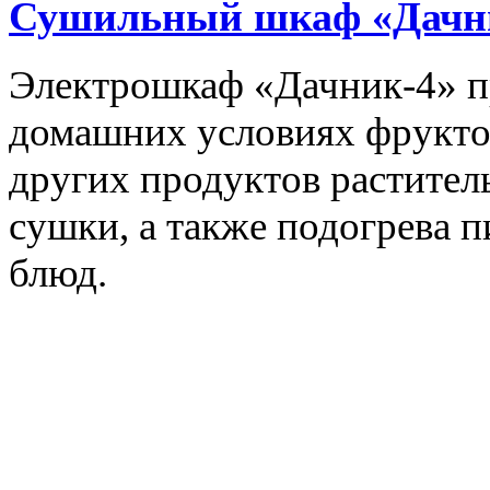
Сушильный шкаф «Дачн
Электрошкаф «Дачник-4» пр
домашних условиях фруктов,
других продуктов растите
сушки, а также подогрева 
блюд.