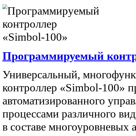
Программируемый контро
Универсальный, многофун
контроллер «Simbol-100» п
автоматизированного упра
процессами различного вида
в составе многоуровневых 