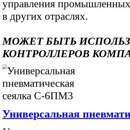
управления промышленных 
в других отраслях.
МОЖЕТ БЫТЬ ИСПОЛЬ
КОНТРОЛЛЕРОВ КОМП
Универсальная пневмати