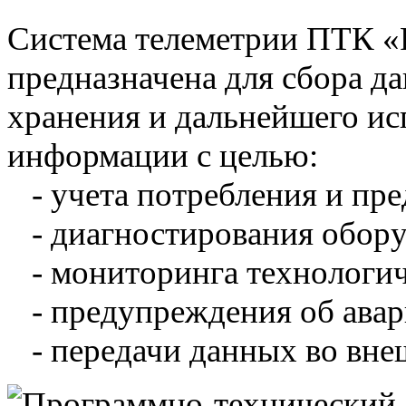
Система телеметрии ПТК 
предназначена для сбора д
хранения и дальнейшего и
информации с целью:
- учета потребления и пре
- диагностирования обору
- мониторинга технологич
- предупреждения об авар
- передачи данных во вне