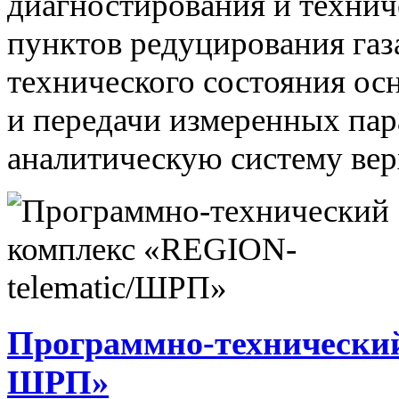
диагностирования и технич
пунктов редуцирования газ
технического состояния ос
и передачи измеренных па
аналитическую систему вер
Программно-технический
ШРП»