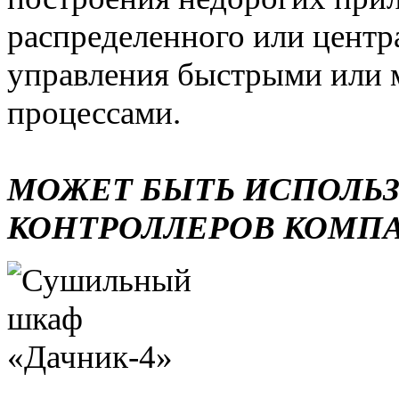
распределенного или центр
управления быстрыми или 
процессами.
МОЖЕТ БЫТЬ ИСПОЛЬ
КОНТРОЛЛЕРОВ КОМП