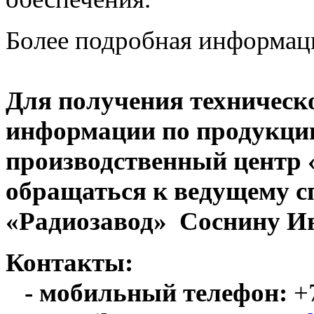
Более подробная информац
Для получения техническ
информации по продукци
производственный центр
обращаться к ведущему с
«Радиозавод» Соснину Ив
Контакты:
- мобильный телефон:
+7