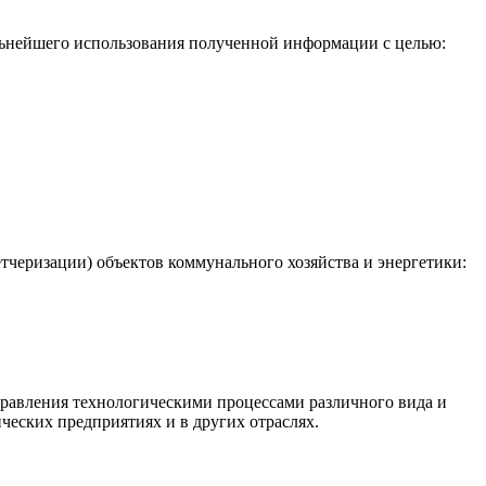
льнейшего использования полученной информации с целью:
черизации) объектов коммунального хозяйства и энергетики:
равления технологическими процессами различного вида и
ческих предприятиях и в других отраслях.