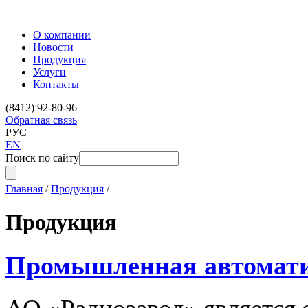
О компании
Новости
Продукция
Услуги
Контакты
(8412) 92-80-96
Обратная связь
РУС
EN
Поиск по сайту
Главная
/
Продукция
/
Продукция
Промышленная автомат