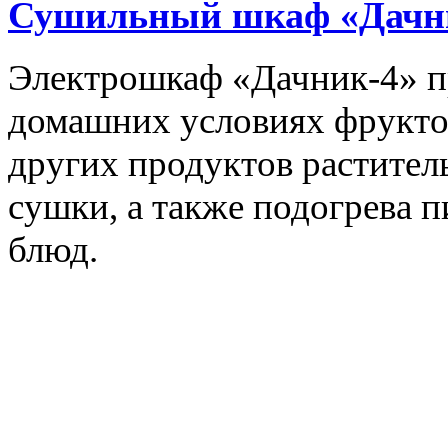
Сушильный шкаф «Дачн
Электрошкаф «Дачник-4» пр
домашних условиях фруктов,
других продуктов растите
сушки, а также подогрева 
блюд.