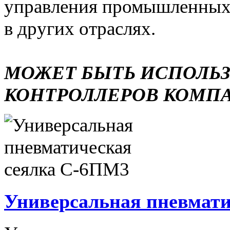
управления промышленных 
в других отраслях.
МОЖЕТ БЫТЬ ИСПОЛЬ
КОНТРОЛЛЕРОВ КОМП
Универсальная пневмати