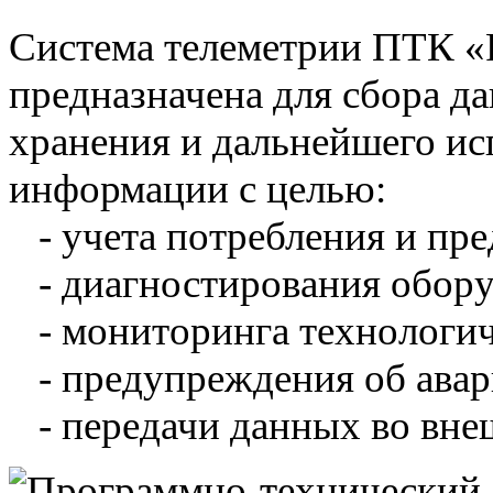
Система телеметрии ПТК 
предназначена для сбора д
хранения и дальнейшего и
информации с целью:
- учета потребления и пре
- диагностирования обору
- мониторинга технологич
- предупреждения об авар
- передачи данных во вне