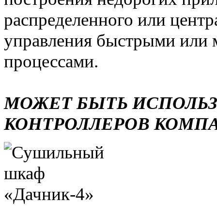
распределенного или центр
управления быстрыми или 
процессами.
МОЖЕТ БЫТЬ ИСПОЛЬ
КОНТРОЛЛЕРОВ КОМП