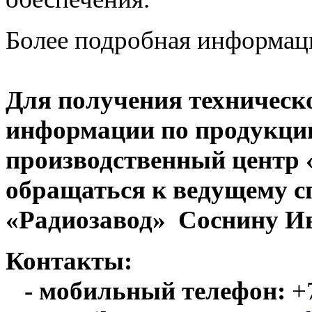
Более подробная информац
Для получения техническ
информации по продукци
производственный центр
обращаться к ведущему с
«Радиозавод» Соснину Ив
Контакты:
- мобильный телефон:
+7