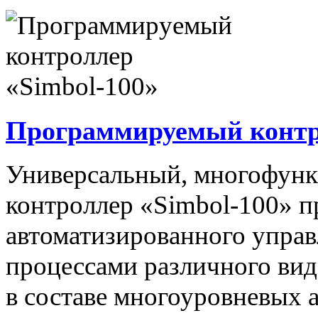
Программируемый контро
Универсальный, многофун
контроллер «Simbol-100» п
автоматизированного упра
процессами различного вида
в составе многоуровневых 