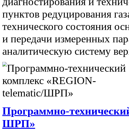
диагностирования и технич
пунктов редуцирования газ
технического состояния ос
и передачи измеренных па
аналитическую систему вер
Программно-технический
ШРП»