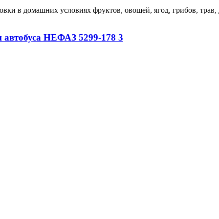
ки в домашних условиях фруктов, овощей, ягод, грибов, трав,
 автобуса НЕФАЗ 5299-178 3