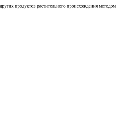
 других продуктов растительного происхождения методом