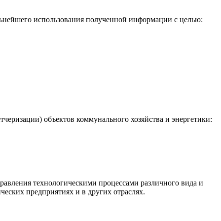
льнейшего использования полученной информации с целью:
черизации) объектов коммунального хозяйства и энергетики:
равления технологическими процессами различного вида и
ческих предприятиях и в других отраслях.