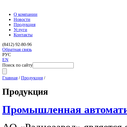
О компании
Новости
Продукция
Услуги
Контакты
(8412) 92-80-96
Обратная связь
РУС
EN
Поиск по сайту
Главная
/
Продукция
/
Продукция
Промышленная автомат