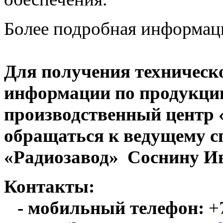
Более подробная информац
Для получения техническ
информации по продукци
производственный центр
обращаться к ведущему с
«Радиозавод» Соснину Ив
Контакты:
- мобильный телефон:
+7