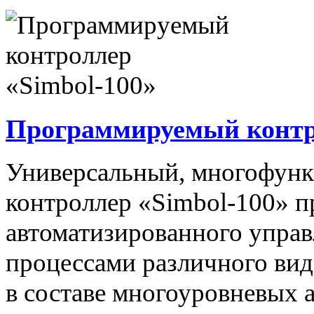
Программируемый контро
Универсальный, многофун
контроллер «Simbol-100» п
автоматизированного упра
процессами различного вида
в составе многоуровневых 