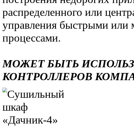
распределенного или центр
управления быстрыми или 
процессами.
МОЖЕТ БЫТЬ ИСПОЛЬ
КОНТРОЛЛЕРОВ КОМП