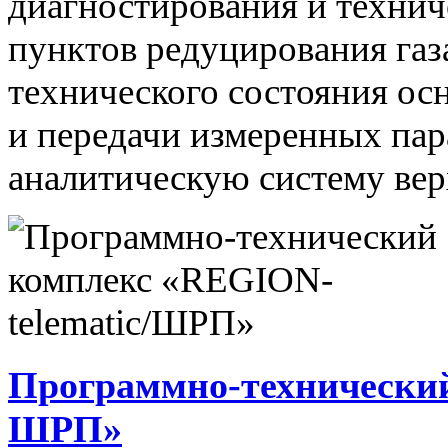
диагностирования и технич
пунктов редуцирования газ
технического состояния ос
и передачи измеренных па
аналитическую систему вер
Программно-технический
ШРП»