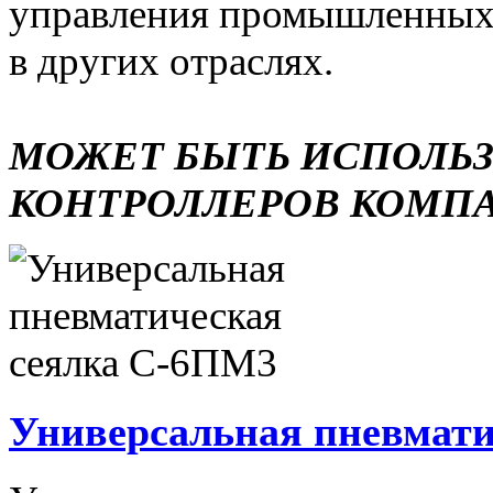
управления промышленных 
в других отраслях.
МОЖЕТ БЫТЬ ИСПОЛЬ
КОНТРОЛЛЕРОВ КОМП
Универсальная пневмати