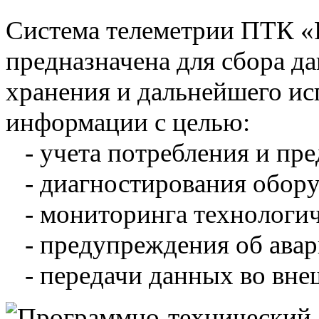
Система телеметрии ПТК 
предназначена для сбора д
хранения и дальнейшего и
информации с целью:
- учета потребления и пре
- диагностирования обору
- мониторинга технологич
- предупреждения об авар
- передачи данных во вне