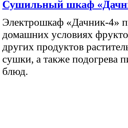
Сушильный шкаф «Дачн
Электрошкаф «Дачник-4» пр
домашних условиях фруктов,
других продуктов растите
сушки, а также подогрева 
блюд.