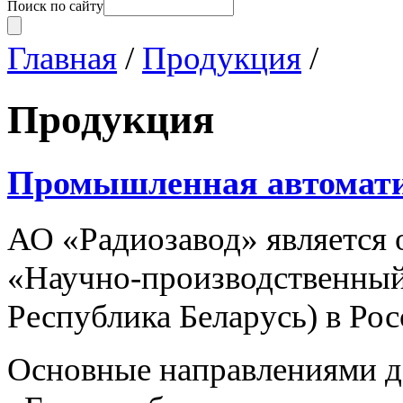
Поиск по сайту
Главная
/
Продукция
/
Продукция
Промышленная автомат
АО «Радиозавод» являетс
«Научно-производственный 
Республика Беларусь) в Ро
Основные направлениями 