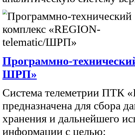
Программно-технический
ШРП»
Система телеметрии ПТК 
предназначена для сбора д
хранения и дальнейшего и
информации с целью: