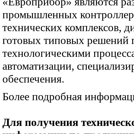
«Европрибор» являются раз
промышленных контроллеро
технических комплексов, д
готовых типовых решений 
технологическими процес
автоматизации, специализ
обеспечения.
Более подробная информац
Для получения техническ