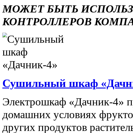
МОЖЕТ БЫТЬ ИСПОЛЬ
КОНТРОЛЛЕРОВ КОМП
Сушильный шкаф «Дачн
Электрошкаф «Дачник-4» пр
домашних условиях фруктов,
других продуктов растите