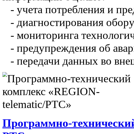
- учета потребления и пре
- диагностирования обору
- мониторинга технологич
- предупреждения об авар
- передачи данных во вне
Программно-технический