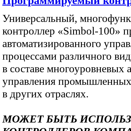
Программируемый контро
Универсальный, многофун
контроллер «Simbol-100» п
автоматизированного упра
процессами различного вида
в составе многоуровневых 
управления промышленных 
в других отраслях.
МОЖЕТ БЫТЬ ИСПОЛЬ