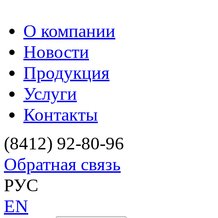
О компании
Новости
Продукция
Услуги
Контакты
(8412) 92-80-96
Обратная связь
РУС
EN