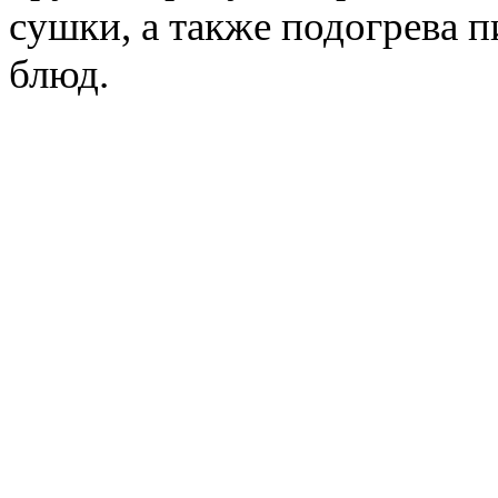
сушки, а также подогрева 
блюд.