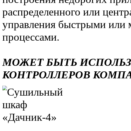
распределенного или центр
управления быстрыми или 
процессами.
МОЖЕТ БЫТЬ ИСПОЛЬ
КОНТРОЛЛЕРОВ КОМП