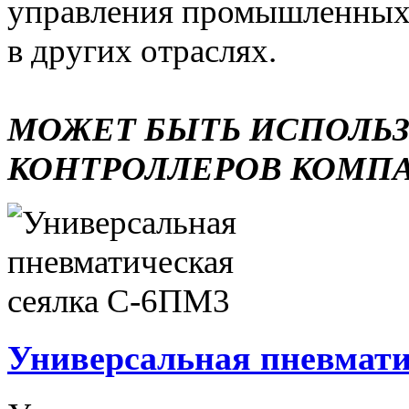
управления промышленных 
в других отраслях.
МОЖЕТ БЫТЬ ИСПОЛЬ
КОНТРОЛЛЕРОВ КОМП
Универсальная пневмати