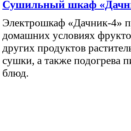
Сушильный шкаф «Дачн
Электрошкаф «Дачник-4» пр
домашних условиях фруктов,
других продуктов растите
сушки, а также подогрева 
блюд.