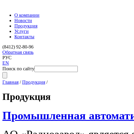
О компании
Новости
Продукция
Услуги
Контакты
(8412) 92-80-96
Обратная связь
РУС
EN
Поиск по сайту
Главная
/
Продукция
/
Продукция
Промышленная автомат