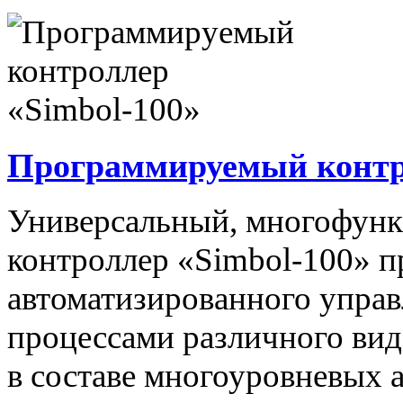
Программируемый контро
Универсальный, многофун
контроллер «Simbol-100» п
автоматизированного упра
процессами различного вида
в составе многоуровневых 