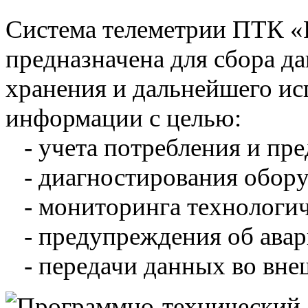
Система телеметрии ПТК 
предназначена для сбора д
хранения и дальнейшего и
информации с целью:
- учета потребления и пре
- диагностирования обору
- мониторинга технологич
- предупреждения об авар
- передачи данных во вне