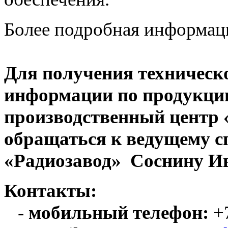
Более подробная информац
Для получения техническ
информации по продукци
производственный центр
обращаться к ведущему с
«Радиозавод» Соснину Ив
Контакты:
- мобильный телефон:
+7