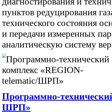
диагностирования и технич
пунктов редуцирования газ
технического состояния ос
и передачи измеренных па
аналитическую систему вер
Программно-технический
ШРП»