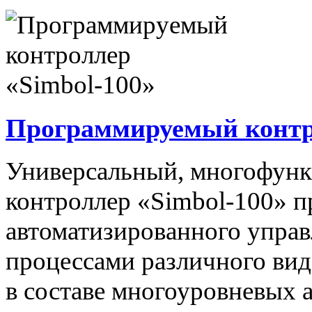
Программируемый контро
Универсальный, многофун
контроллер «Simbol-100» п
автоматизированного упра
процессами различного вида
в составе многоуровневых 