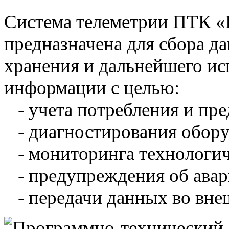
Система телеметрии ПТК 
предназначена для сбора д
хранения и дальнейшего и
информации с целью:
- учета потребления и пре
- диагностирования обору
- мониторинга технологич
- предупреждения об авар
- передачи данных во вне