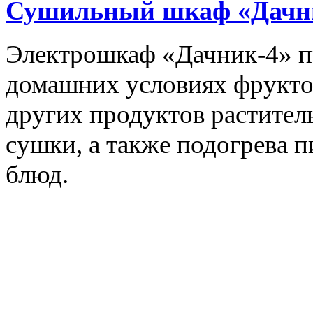
Сушильный шкаф «Дачн
Электрошкаф «Дачник-4» пр
домашних условиях фруктов,
других продуктов растите
сушки, а также подогрева 
блюд.