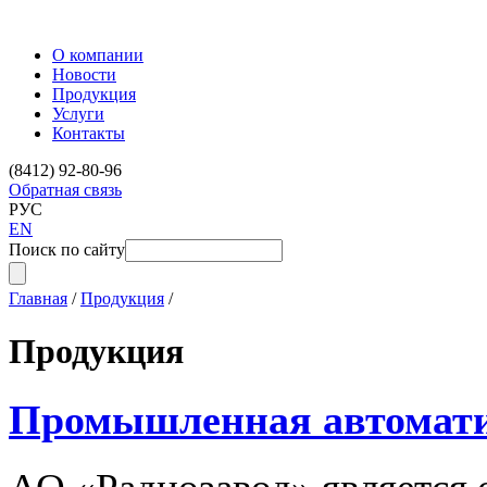
О компании
Новости
Продукция
Услуги
Контакты
(8412) 92-80-96
Обратная связь
РУС
EN
Поиск по сайту
Главная
/
Продукция
/
Продукция
Промышленная автомат