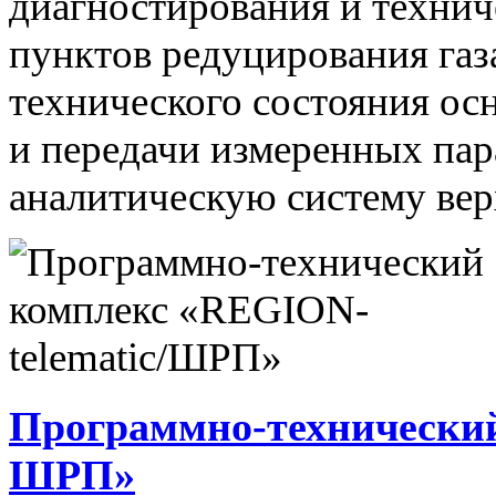
диагностирования и технич
пунктов редуцирования газ
технического состояния ос
и передачи измеренных па
аналитическую систему вер
Программно-технический
ШРП»