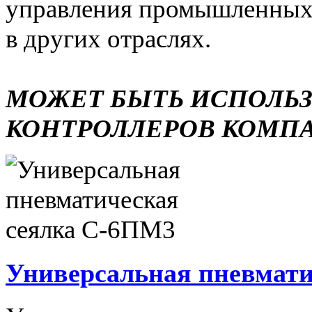
управления промышленных 
в других отраслях.
МОЖЕТ БЫТЬ ИСПОЛЬ
КОНТРОЛЛЕРОВ КОМП
Универсальная пневмати