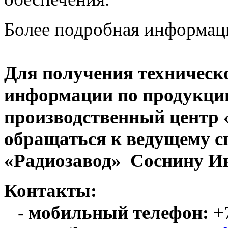
Более подробная информац
Для получения техническ
информации по продукци
производственный центр
обращаться к ведущему с
«Радиозавод» Соснину Ив
Контакты:
- мобильный телефон:
+7