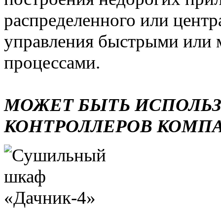
распределенного или центр
управления быстрыми или 
процессами.
МОЖЕТ БЫТЬ ИСПОЛЬ
КОНТРОЛЛЕРОВ КОМП