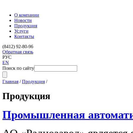
О компании
Новости
Продукция
Услуги
Контакты
(8412) 92-80-96
Обратная связь
РУС
EN
Поиск по сайту
Главная
/
Продукция
/
Продукция
Промышленная автомат