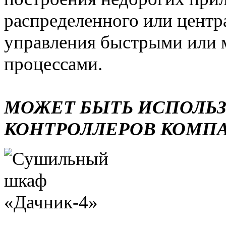
распределенного или центр
управления быстрыми или 
процессами.
МОЖЕТ БЫТЬ ИСПОЛЬ
КОНТРОЛЛЕРОВ КОМП