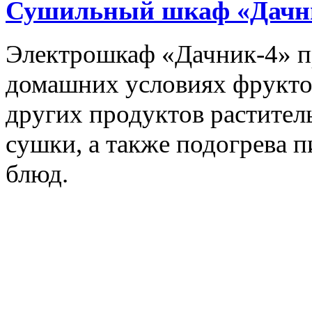
Сушильный шкаф «Дачн
Электрошкаф «Дачник-4» пр
домашних условиях фруктов,
других продуктов растите
сушки, а также подогрева 
блюд.