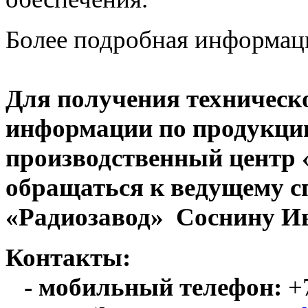
Более подробная информац
Для получения техническ
информации по продукци
производственный центр
обращаться к ведущему с
«Радиозавод» Соснину Ив
Контакты:
- мобильный телефон:
+7