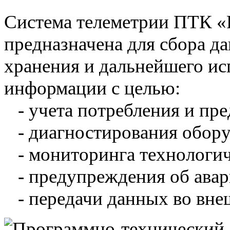
Система телеметрии ПТК 
предназначена для сбора д
хранения и дальнейшего и
информации с целью:
- учета потребления и пре
- диагностирования обору
- мониторинга технологич
- предупреждения об авар
- передачи данных во вне