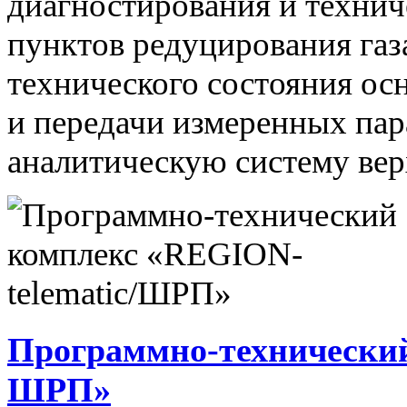
диагностирования и технич
пунктов редуцирования газ
технического состояния ос
и передачи измеренных па
аналитическую систему вер
Программно-технический
ШРП»