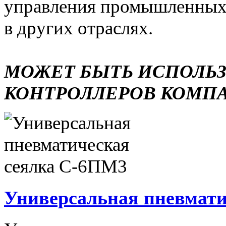
управления промышленных 
в других отраслях.
МОЖЕТ БЫТЬ ИСПОЛЬ
КОНТРОЛЛЕРОВ КОМП
Универсальная пневмати