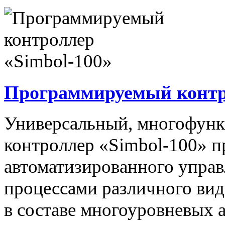
Программируемый контро
Универсальный, многофун
контроллер «Simbol-100» п
автоматизированного упра
процессами различного вида
в составе многоуровневых 