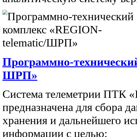
Программно-технический
ШРП»
Система телеметрии ПТК 
предназначена для сбора д
хранения и дальнейшего и
информации с целью: