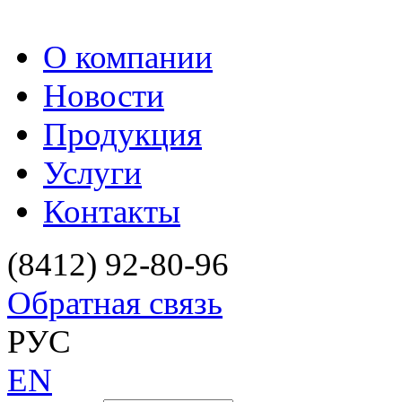
О компании
Новости
Продукция
Услуги
Контакты
(8412) 92-80-96
Обратная связь
РУС
EN