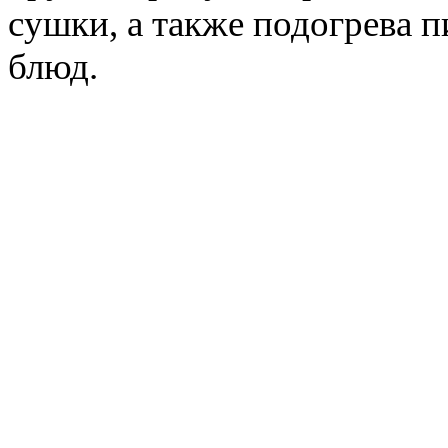
сушки, а также подогрева 
блюд.