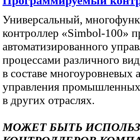
Программируемый контро
Универсальный, многофун
контроллер «Simbol-100» п
автоматизированного упра
процессами различного вида
в составе многоуровневых 
управления промышленных 
в других отраслях.
МОЖЕТ БЫТЬ ИСПОЛЬ