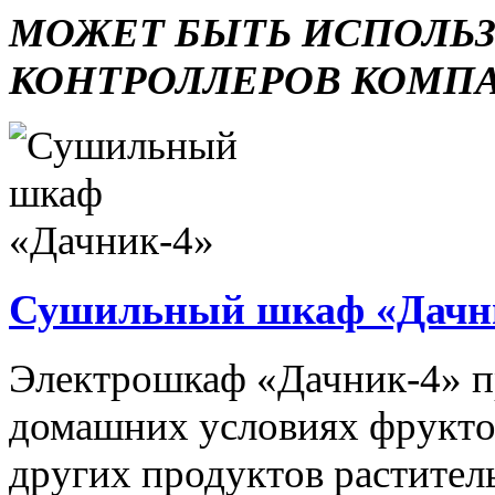
МОЖЕТ БЫТЬ ИСПОЛЬ
КОНТРОЛЛЕРОВ КОМП
Сушильный шкаф «Дачн
Электрошкаф «Дачник-4» пр
домашних условиях фруктов,
других продуктов растите