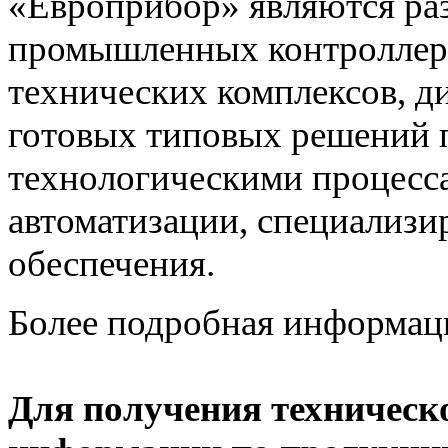
«Европрибор» являются раз
промышленных контроллеро
технических комплексов, д
готовых типовых решений 
технологическими процес
автоматизации, специализ
обеспечения.
Более подробная информац
Для получения техническ