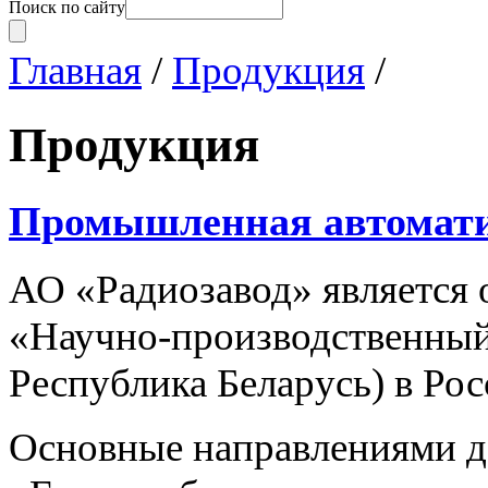
Поиск по сайту
Главная
/
Продукция
/
Продукция
Промышленная автомат
АО «Радиозавод» являетс
«Научно-производственный 
Республика Беларусь) в Ро
Основные направлениями 