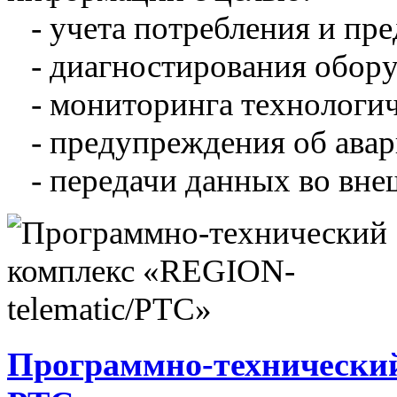
- учета потребления и пре
- диагностирования обору
- мониторинга технологич
- предупреждения об авар
- передачи данных во вне
Программно-технический