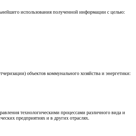
льнейшего использования полученной информации с целью:
черизации) объектов коммунального хозяйства и энергетики:
равления технологическими процессами различного вида и
ческих предприятиях и в других отраслях.