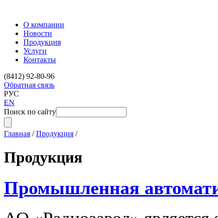
О компании
Новости
Продукция
Услуги
Контакты
(8412) 92-80-96
Обратная связь
РУС
EN
Поиск по сайту
Главная
/
Продукция
/
Продукция
Промышленная автомат