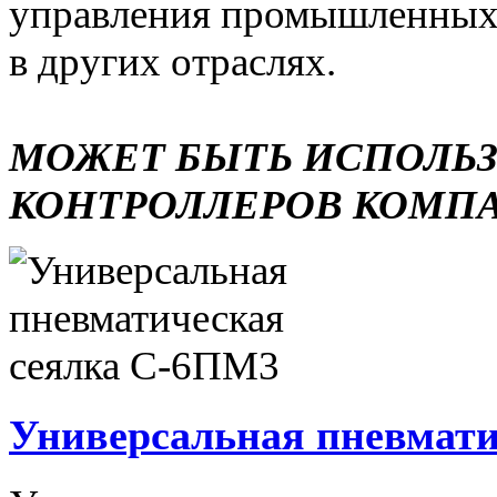
управления промышленных 
в других отраслях.
МОЖЕТ БЫТЬ ИСПОЛЬ
КОНТРОЛЛЕРОВ КОМП
Универсальная пневмати