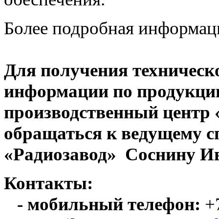
Более подробная информац
Для получения техническ
информации по продукци
производственный центр
обращаться к ведущему с
«Радиозавод» Соснину Ив
Контакты:
- мобильный телефон:
+7