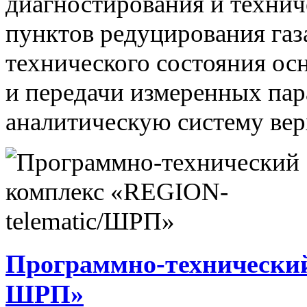
диагностирования и технич
пунктов редуцирования газ
технического состояния ос
и передачи измеренных па
аналитическую систему вер
Программно-технический
ШРП»