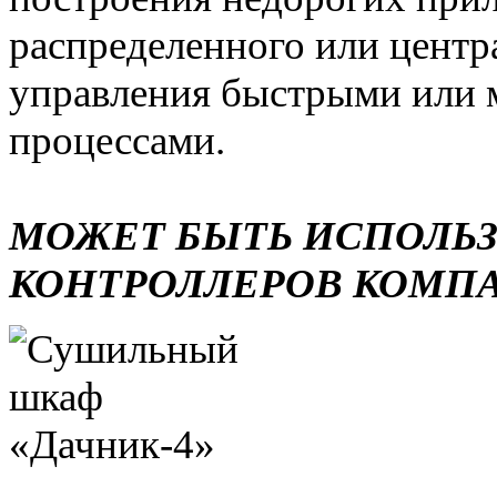
распределенного или центр
управления быстрыми или 
процессами.
МОЖЕТ БЫТЬ ИСПОЛЬ
КОНТРОЛЛЕРОВ КОМП