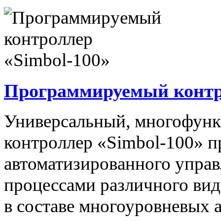
Программируемый контро
Универсальный, многофун
контроллер «Simbol-100» п
автоматизированного упра
процессами различного вида
в составе многоуровневых 