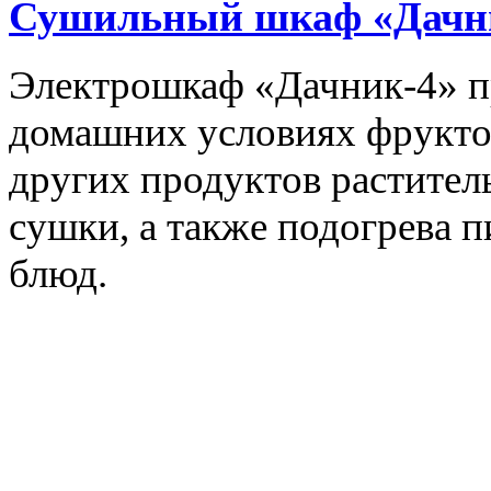
Сушильный шкаф «Дачн
Электрошкаф «Дачник-4» пр
домашних условиях фруктов,
других продуктов растите
сушки, а также подогрева 
блюд.