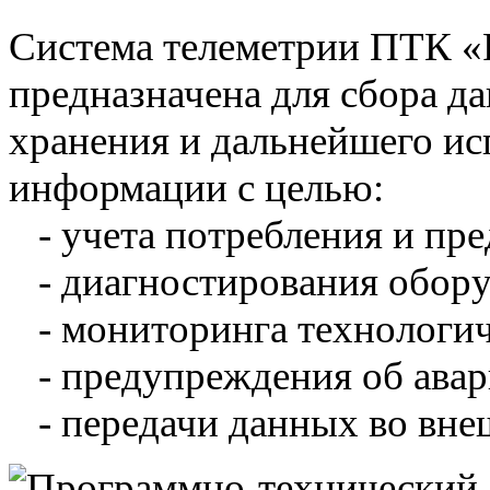
Система телеметрии ПТК 
предназначена для сбора д
хранения и дальнейшего и
информации с целью:
- учета потребления и пре
- диагностирования обору
- мониторинга технологич
- предупреждения об авар
- передачи данных во вне