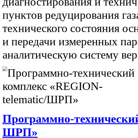
диагностирования и технич
пунктов редуцирования газ
технического состояния ос
и передачи измеренных па
аналитическую систему вер
Программно-технический
ШРП»