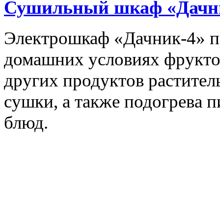
Сушильный шкаф «Дачн
Электрошкаф «Дачник-4» пр
домашних условиях фруктов,
других продуктов растите
сушки, а также подогрева 
блюд.