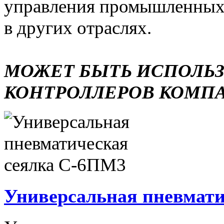
управления промышленных 
в других отраслях.
МОЖЕТ БЫТЬ ИСПОЛЬ
КОНТРОЛЛЕРОВ КОМП
Универсальная пневмати