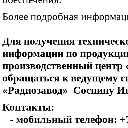
Более подробная информац
Для получения техническ
информации по продукци
производственный центр
обращаться к ведущему с
«Радиозавод» Соснину Ив
Контакты:
- мобильный телефон:
+7