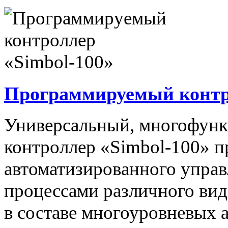
Программируемый контро
Универсальный, многофун
контроллер «Simbol-100» п
автоматизированного упра
процессами различного вида
в составе многоуровневых 