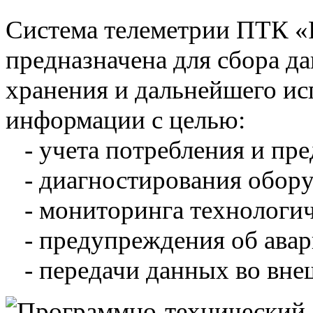
Система телеметрии ПТК 
предназначена для сбора д
хранения и дальнейшего и
информации с целью:
- учета потребления и пре
- диагностирования обору
- мониторинга технологич
- предупреждения об авар
- передачи данных во вне