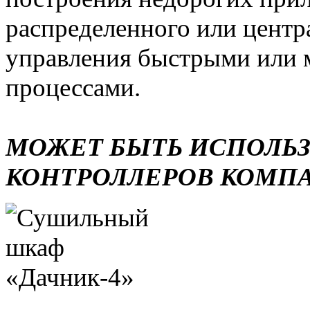
распределенного или центр
управления быстрыми или 
процессами.
МОЖЕТ БЫТЬ ИСПОЛЬ
КОНТРОЛЛЕРОВ КОМП