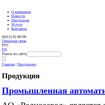
О компании
Новости
Продукция
Услуги
Контакты
(8412) 92-80-96
Обратная связь
РУС
EN
Поиск по сайту
Главная
/
Продукция
/
Продукция
Промышленная автомат