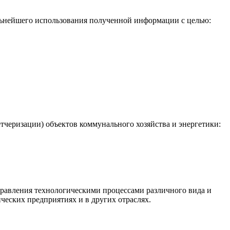
льнейшего использования полученной информации с целью:
черизации) объектов коммунального хозяйства и энергетики:
равления технологическими процессами различного вида и
ческих предприятиях и в других отраслях.