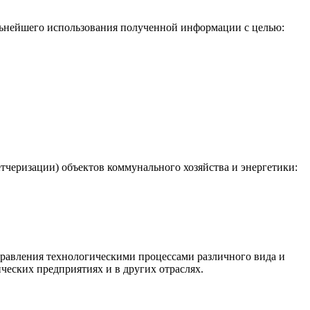
льнейшего использования полученной информации с целью:
черизации) объектов коммунального хозяйства и энергетики:
равления технологическими процессами различного вида и
ческих предприятиях и в других отраслях.