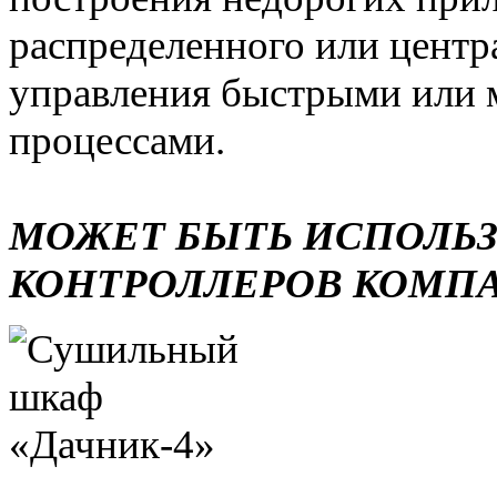
распределенного или центр
управления быстрыми или 
процессами.
МОЖЕТ БЫТЬ ИСПОЛЬ
КОНТРОЛЛЕРОВ КОМП