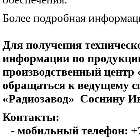
Более подробная информац
Для получения техническ
информации по продукци
производственный центр
обращаться к ведущему с
«Радиозавод» Соснину Ив
Контакты:
- мобильный телефон:
+7