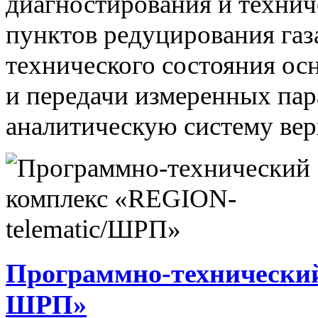
диагностирования и технич
пунктов редуцирования газ
технического состояния ос
и передачи измеренных па
аналитическую систему вер
Программно-технический
ШРП»