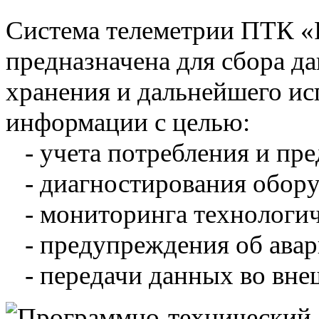
Система телеметрии ПТК 
предназначена для сбора д
хранения и дальнейшего и
информации с целью:
- учета потребления и пре
- диагностирования обору
- мониторинга технологич
- предупреждения об авар
- передачи данных во вне