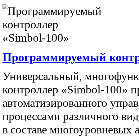
Программируемый контро
Универсальный, многофун
контроллер «Simbol-100» п
автоматизированного упра
процессами различного вида
в составе многоуровневых 