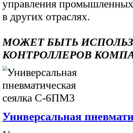
управления промышленных 
в других отраслях.
МОЖЕТ БЫТЬ ИСПОЛЬ
КОНТРОЛЛЕРОВ КОМП
Универсальная пневмати