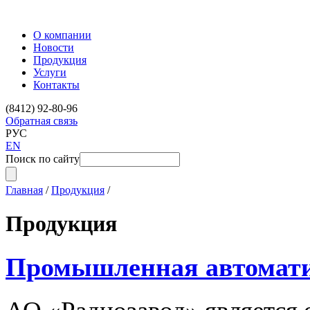
О компании
Новости
Продукция
Услуги
Контакты
(8412) 92-80-96
Обратная связь
РУС
EN
Поиск по сайту
Главная
/
Продукция
/
Продукция
Промышленная автомат