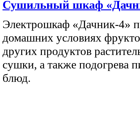
Сушильный шкаф «Дачн
Электрошкаф «Дачник-4» пр
домашних условиях фруктов,
других продуктов растите
сушки, а также подогрева 
блюд.