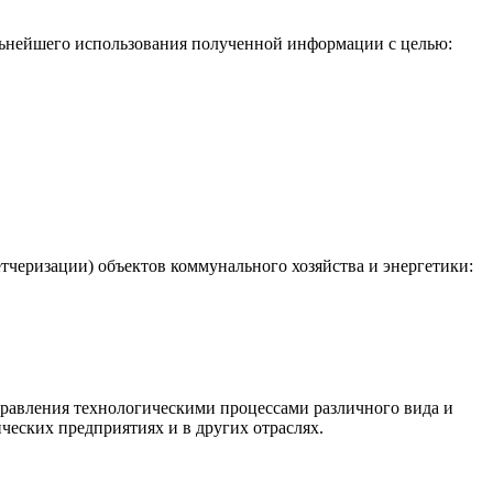
льнейшего использования полученной информации с целью:
черизации) объектов коммунального хозяйства и энергетики:
равления технологическими процессами различного вида и
ческих предприятиях и в других отраслях.