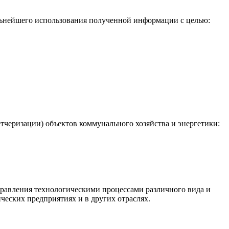
льнейшего использования полученной информации с целью:
черизации) объектов коммунального хозяйства и энергетики:
равления технологическими процессами различного вида и
ческих предприятиях и в других отраслях.