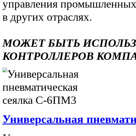
управления промышленных 
в других отраслях.
МОЖЕТ БЫТЬ ИСПОЛЬ
КОНТРОЛЛЕРОВ КОМП
Универсальная пневмати