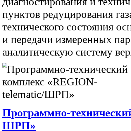
диагностирования и технич
пунктов редуцирования газ
технического состояния ос
и передачи измеренных па
аналитическую систему вер
Программно-технический
ШРП»