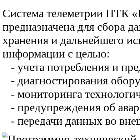
Система телеметрии ПТК 
предназначена для сбора д
хранения и дальнейшего и
информации с целью:
- учета потребления и пре
- диагностирования обору
- мониторинга технологич
- предупреждения об авар
- передачи данных во вне