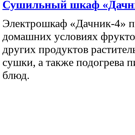
Сушильный шкаф «Дачн
Электрошкаф «Дачник-4» пр
домашних условиях фруктов,
других продуктов растите
сушки, а также подогрева 
блюд.