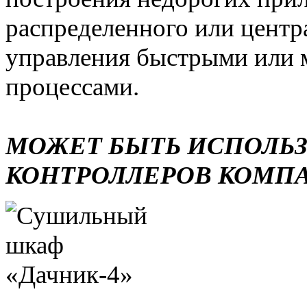
распределенного или центр
управления быстрыми или 
процессами.
МОЖЕТ БЫТЬ ИСПОЛЬ
КОНТРОЛЛЕРОВ КОМП