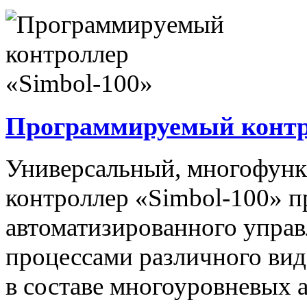
Программируемый контро
Универсальный, многофун
контроллер «Simbol-100» п
автоматизированного упра
процессами различного вида
в составе многоуровневых 