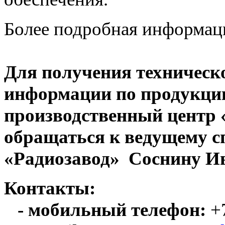
Более подробная информац
Для получения техническ
информации по продукци
производственный центр
обращаться к ведущему с
«Радиозавод» Соснину Ив
Контакты:
- мобильный телефон:
+7