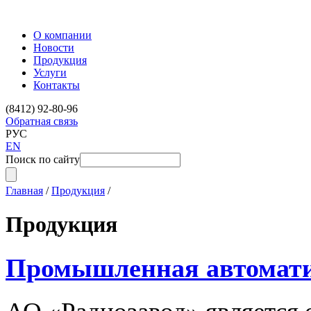
О компании
Новости
Продукция
Услуги
Контакты
(8412) 92-80-96
Обратная связь
РУС
EN
Поиск по сайту
Главная
/
Продукция
/
Продукция
Промышленная автомат