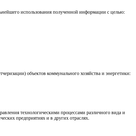
льнейшего использования полученной информации с целью:
черизации) объектов коммунального хозяйства и энергетики:
равления технологическими процессами различного вида и
ческих предприятиях и в других отраслях.