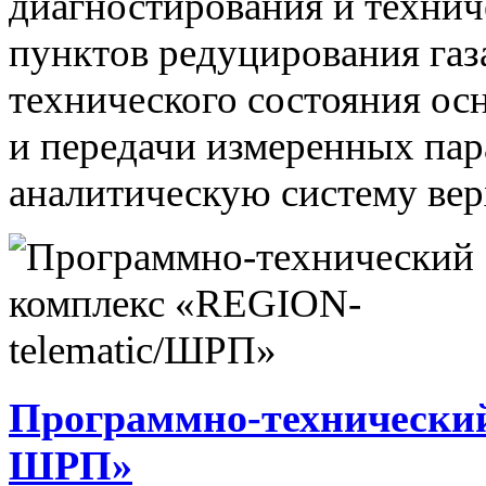
диагностирования и технич
пунктов редуцирования газ
технического состояния ос
и передачи измеренных па
аналитическую систему вер
Программно-технический
ШРП»