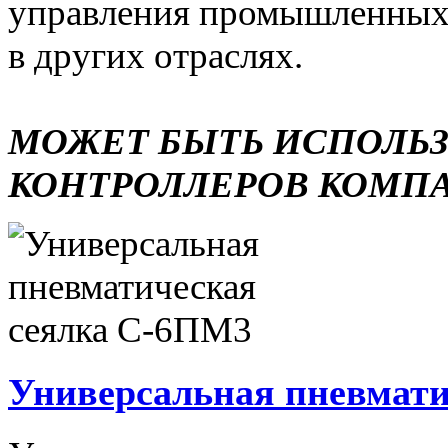
управления промышленных 
в других отраслях.
МОЖЕТ БЫТЬ ИСПОЛЬ
КОНТРОЛЛЕРОВ КОМП
Универсальная пневмати