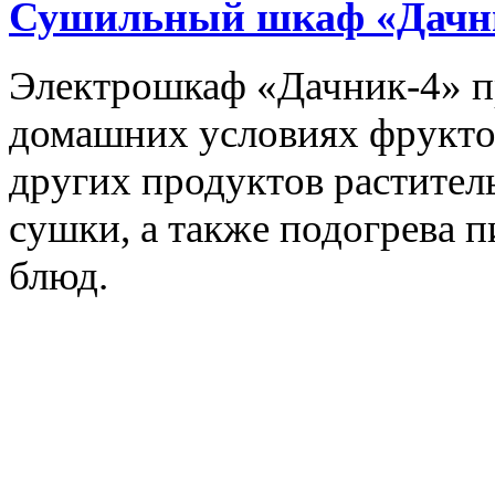
Сушильный шкаф «Дачн
Электрошкаф «Дачник-4» пр
домашних условиях фруктов,
других продуктов растите
сушки, а также подогрева 
блюд.