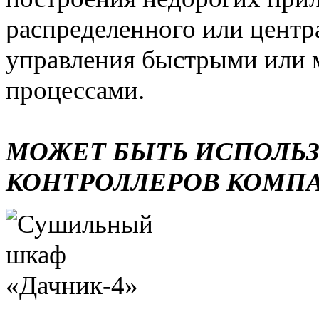
распределенного или центр
управления быстрыми или 
процессами.
МОЖЕТ БЫТЬ ИСПОЛЬ
КОНТРОЛЛЕРОВ КОМП