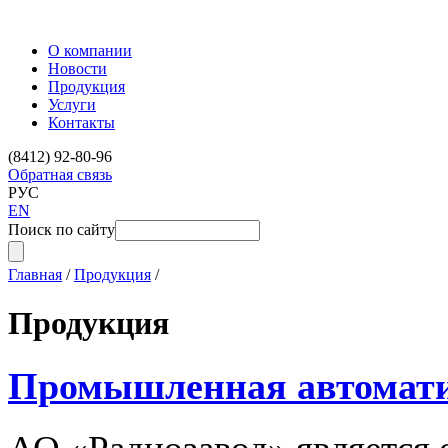
О компании
Новости
Продукция
Услуги
Контакты
(8412) 92-80-96
Обратная связь
РУС
EN
Поиск по сайту
Главная
/
Продукция
/
Продукция
Промышленная автомат