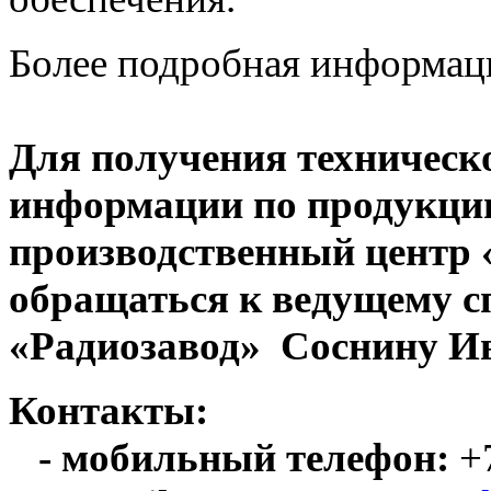
Более подробная информац
Для получения техническ
информации по продукци
производственный центр
обращаться к ведущему с
«Радиозавод» Соснину Ив
Контакты:
- мобильный телефон:
+7