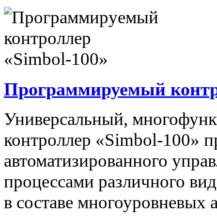
Программируемый контро
Универсальный, многофун
контроллер «Simbol-100» п
автоматизированного упра
процессами различного вида
в составе многоуровневых 