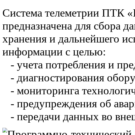
Система телеметрии ПТК 
предназначена для сбора д
хранения и дальнейшего и
информации с целью:
- учета потребления и пре
- диагностирования обору
- мониторинга технологич
- предупреждения об авар
- передачи данных во вне