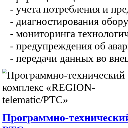
- учета потребления и пре
- диагностирования обору
- мониторинга технологич
- предупреждения об авар
- передачи данных во вне
Программно-технический