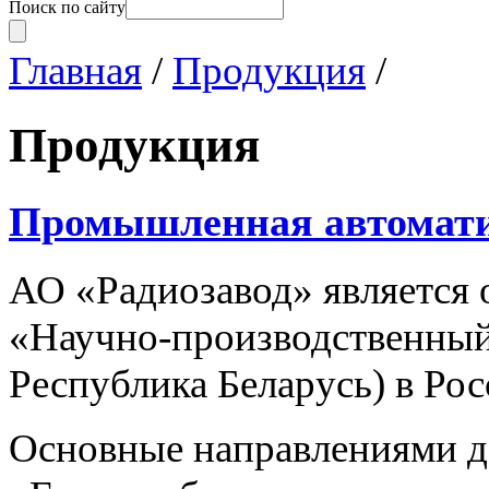
Поиск по сайту
Главная
/
Продукция
/
Продукция
Промышленная автомат
АО «Радиозавод» являетс
«Научно-производственный 
Республика Беларусь) в Ро
Основные направлениями 