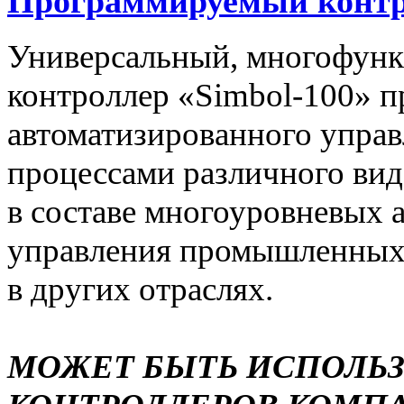
Программируемый контро
Универсальный, многофун
контроллер «Simbol-100» п
автоматизированного упра
процессами различного вида
в составе многоуровневых 
управления промышленных 
в других отраслях.
МОЖЕТ БЫТЬ ИСПОЛЬ