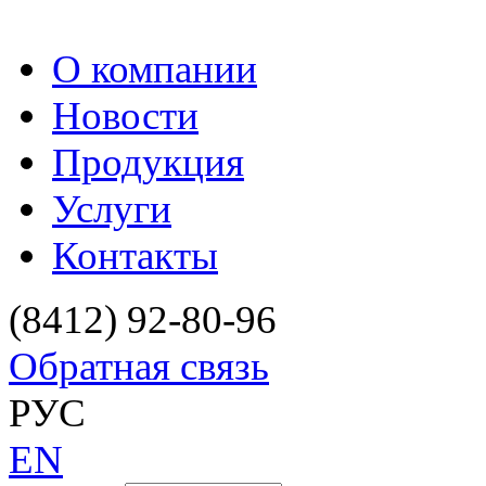
О компании
Новости
Продукция
Услуги
Контакты
(8412) 92-80-96
Обратная связь
РУС
EN