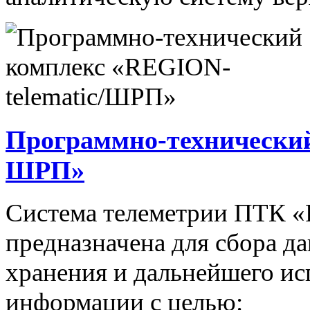
Программно-технический
ШРП»
Система телеметрии ПТК 
предназначена для сбора д
хранения и дальнейшего и
информации с целью: