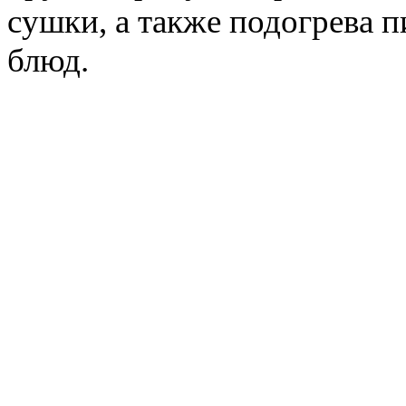
сушки, а также подогрева 
блюд.