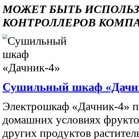
МОЖЕТ БЫТЬ ИСПОЛЬ
КОНТРОЛЛЕРОВ КОМП
Сушильный шкаф «Дачн
Электрошкаф «Дачник-4» пр
домашних условиях фруктов,
других продуктов растите