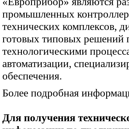
«Европрибор» являются раз
промышленных контроллеро
технических комплексов, д
готовых типовых решений 
технологическими процес
автоматизации, специализ
обеспечения.
Более подробная информац
Для получения техническ