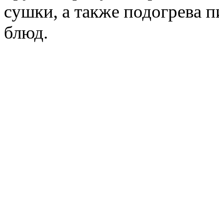
сушки, а также подогрева 
блюд.