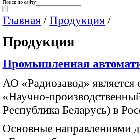
Поиск по сайту
Главная
/
Продукция
/
Продукция
Промышленная автомат
АО «Радиозавод» являетс
«Научно-производственный 
Республика Беларусь) в Ро
Основные направлениями 