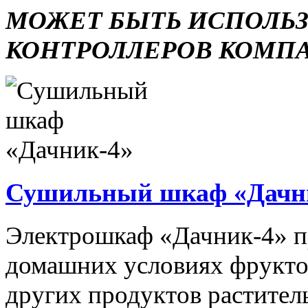
МОЖЕТ БЫТЬ ИСПОЛЬ
КОНТРОЛЛЕРОВ КОМП
Сушильный шкаф «Дачн
Электрошкаф «Дачник-4» пр
домашних условиях фруктов,
других продуктов растите