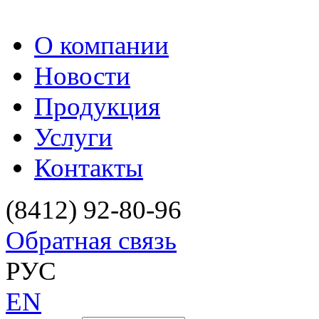
О компании
Новости
Продукция
Услуги
Контакты
(8412) 92-80-96
Обратная связь
РУС
EN