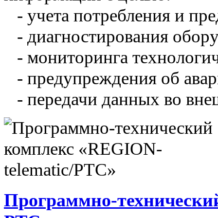
- учета потребления и пре
- диагностирования обору
- мониторинга технологич
- предупреждения об авар
- передачи данных во вне
Программно-технический