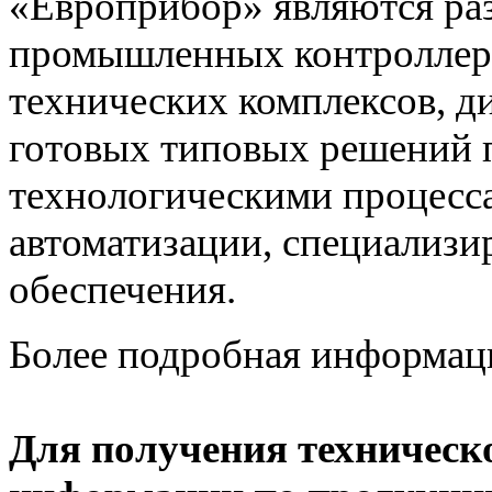
«Европрибор» являются раз
промышленных контроллеро
технических комплексов, д
готовых типовых решений 
технологическими процес
автоматизации, специализ
обеспечения.
Более подробная информац
Для получения техническ