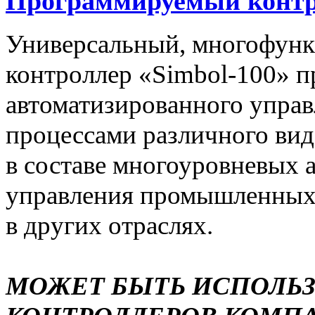
Программируемый контро
Универсальный, многофун
контроллер «Simbol-100» п
автоматизированного упра
процессами различного вида
в составе многоуровневых 
управления промышленных 
в других отраслях.
МОЖЕТ БЫТЬ ИСПОЛЬ