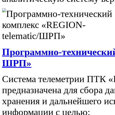
Программно-технический
ШРП»
Система телеметрии ПТК 
предназначена для сбора д
хранения и дальнейшего и
информации с целью: