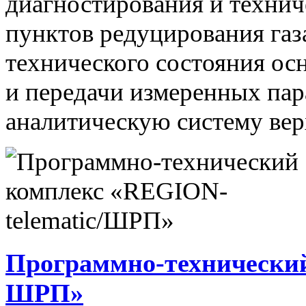
диагностирования и технич
пунктов редуцирования газ
технического состояния ос
и передачи измеренных па
аналитическую систему вер
Программно-технический
ШРП»