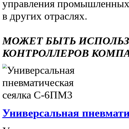
управления промышленных 
в других отраслях.
МОЖЕТ БЫТЬ ИСПОЛЬ
КОНТРОЛЛЕРОВ КОМП
Универсальная пневмати