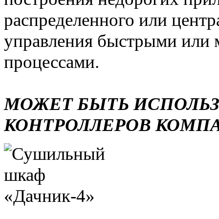
распределенного или центр
управления быстрыми или 
процессами.
МОЖЕТ БЫТЬ ИСПОЛЬ
КОНТРОЛЛЕРОВ КОМП