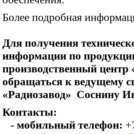
Более подробная информац
Для получения техническ
информации по продукци
производственный центр
обращаться к ведущему с
«Радиозавод» Соснину Ив
Контакты:
- мобильный телефон:
+7