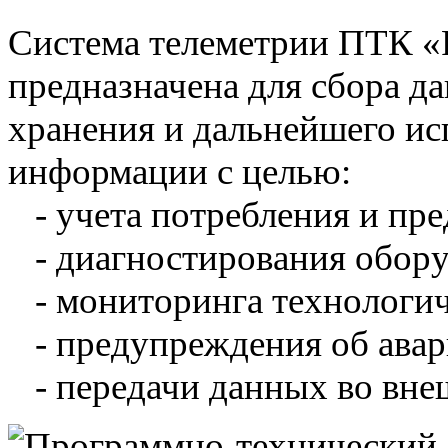
Система телеметрии ПТК 
предназначена для сбора д
хранения и дальнейшего и
информации с целью:
- учета потребления и пре
- диагностирования обору
- мониторинга технологич
- предупреждения об авар
- передачи данных во вне