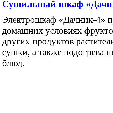
Сушильный шкаф «Дачн
Электрошкаф «Дачник-4» пр
домашних условиях фруктов,
других продуктов растите
сушки, а также подогрева 
блюд.