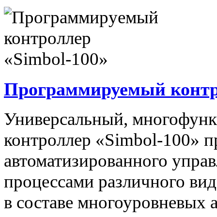
Программируемый контро
Универсальный, многофун
контроллер «Simbol-100» п
автоматизированного упра
процессами различного вида
в составе многоуровневых 