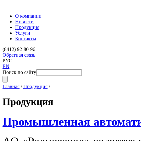
О компании
Новости
Продукция
Услуги
Контакты
(8412) 92-80-96
Обратная связь
РУС
EN
Поиск по сайту
Главная
/
Продукция
/
Продукция
Промышленная автомат